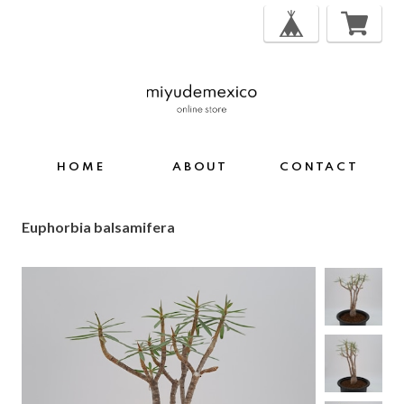
HOME
ABOUT
CONTACT
Euphorbia balsamifera